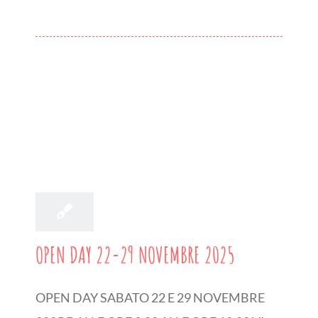
25
10, 2025
OPEN DAY 22-29 NOVEMBRE 2025
OPEN DAY SABATO 22 E 29 NOVEMBRE