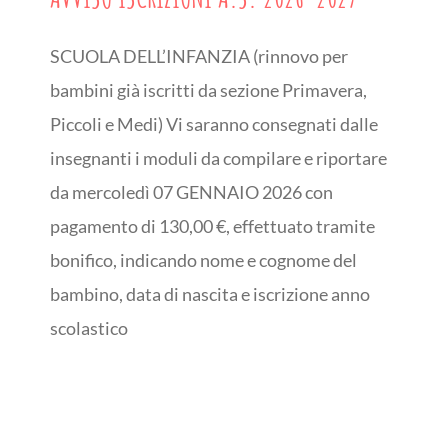
SCUOLA DELL’INFANZIA (rinnovo per
bambini già iscritti da sezione Primavera,
Piccoli e Medi) Vi saranno consegnati dalle
insegnanti i moduli da compilare e riportare
da mercoledì 07 GENNAIO 2026 con
pagamento di 130,00 €, effettuato tramite
bonifico, indicando nome e cognome del
bambino, data di nascita e iscrizione anno
scolastico