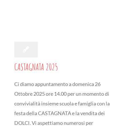
10
10, 2025
CASTAGNATA 2025
Ci diamo appuntamento a domenica 26
Ottobre 2025 ore 14.00 per un momento di
convivialità insieme scuola e famiglia con la
festa della CASTAGNATA e la vendita dei
DOLCI. Vi aspettiamo numerosi per