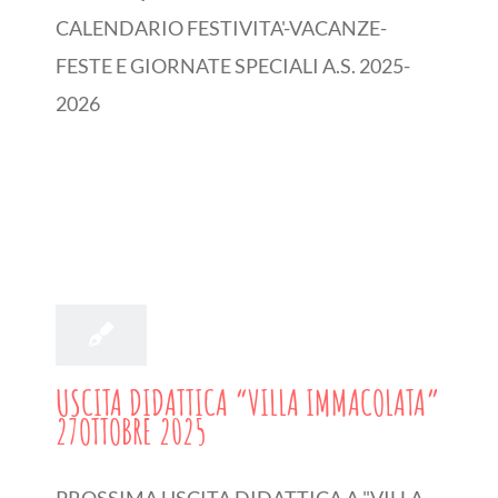
CALENDARIO FESTIVITA'-VACANZE-
FESTE E GIORNATE SPECIALI A.S. 2025-
2026
22
10, 2021
USCITA DIDATTICA “VILLA IMMACOLATA”
27OTTOBRE 2025
PROSSIMA USCITA DIDATTICA A "VILLA