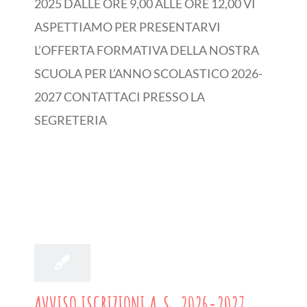
2025 DALLE ORE 9,00 ALLE ORE 12,00 VI
ASPETTIAMO PER PRESENTARVI
L’OFFERTA FORMATIVA DELLA NOSTRA
SCUOLA PER L’ANNO SCOLASTICO 2026-
2027 CONTATTACI PRESSO LA
SEGRETERIA
24
10, 2025
AVVISO ISCRIZIONI A.S. 2026-2027