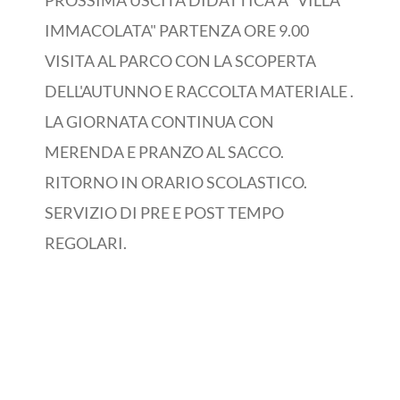
IMMACOLATA" PARTENZA ORE 9.00
VISITA AL PARCO CON LA SCOPERTA
DELL'AUTUNNO E RACCOLTA MATERIALE .
LA GIORNATA CONTINUA CON
MERENDA E PRANZO AL SACCO.
RITORNO IN ORARIO SCOLASTICO.
SERVIZIO DI PRE E POST TEMPO
REGOLARI.
25
09, 2020