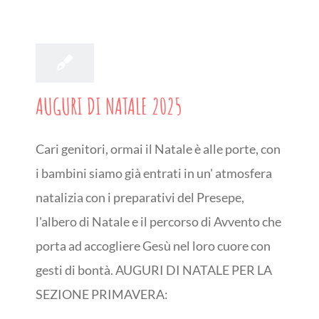
11
10, 2025
AUGURI DI NATALE 2025
Cari genitori, ormai il Natale è alle porte, con
i bambini siamo già entrati in un' atmosfera
natalizia con i preparativi del Presepe,
l'albero di Natale e il percorso di Avvento che
porta ad accogliere Gesù nel loro cuore con
gesti di bontà. AUGURI DI NATALE PER LA
SEZIONE PRIMAVERA: