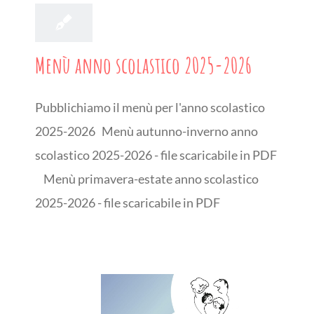
Menù anno scolastico 2025-2026
Pubblichiamo il menù per l'anno scolastico
2025-2026 Menù autunno-inverno anno
scolastico 2025-2026 - file scaricabile in PDF
Menù primavera-estate anno scolastico
2025-2026 - file scaricabile in PDF
4
03, 2019