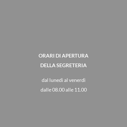
ORARI DI APERTURA
DELLA SEGRETERIA
dal lunedì al venerdì
dalle 08.00 alle 11.00