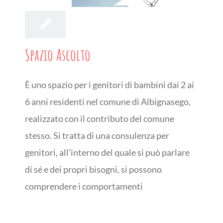
Spazio Ascolto
È uno spazio per i genitori di bambini dai 2 ai
6 anni residenti nel comune di Albignasego,
realizzato con il contributo del comune
stesso. Si tratta di una consulenza per
genitori, all’interno del quale si può parlare
di sé e dei propri bisogni, si possono
comprendere i comportamenti