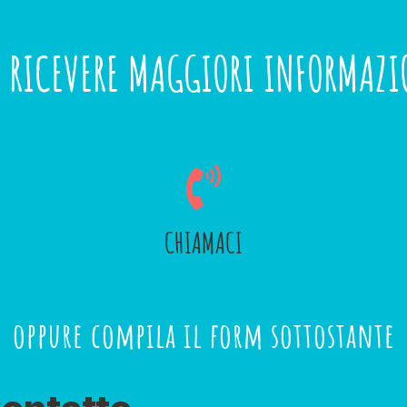
R RICEVERE MAGGIORI INFORMAZI
CHIAMACI
oppure compila il form sottostante