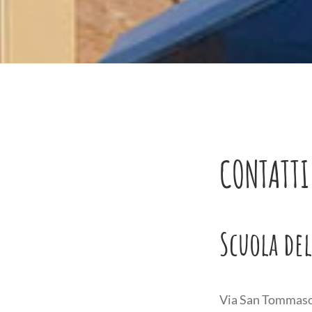
CONTATTI
Scuola de
Via San Tommaso