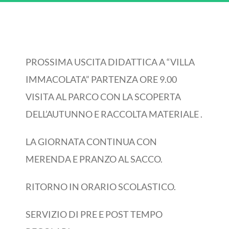
PROSSIMA USCITA DIDATTICA A “VILLA
IMMACOLATA” PARTENZA ORE 9.00
VISITA AL PARCO CON LA SCOPERTA
DELL’AUTUNNO E RACCOLTA MATERIALE .
LA GIORNATA CONTINUA CON
MERENDA E PRANZO AL SACCO.
RITORNO IN ORARIO SCOLASTICO.
SERVIZIO DI PRE E POST TEMPO