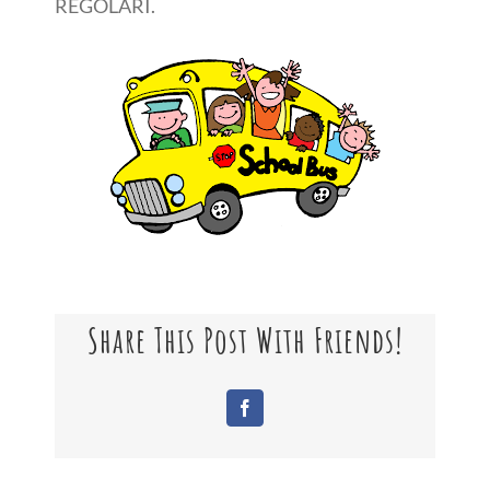
REGOLARI.
Share This Post With Friends!
Facebook