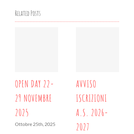
Related Posts
OPEN DAY 22-
AVVISO
29 NOVEMBRE
ISCRIZIONI
2025
A.S. 2026-
2027
Ottobre 25th, 2025