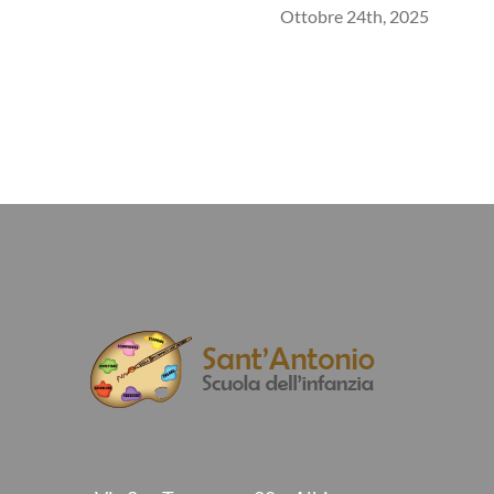
Ottobre 24th, 2025